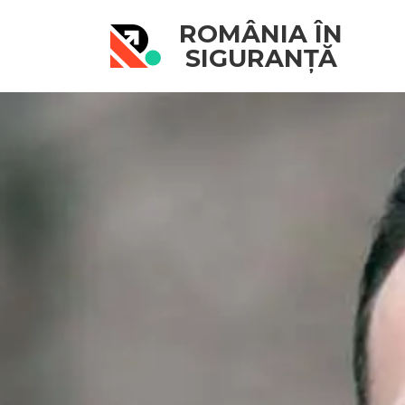
ROMÂNIA ÎN
SIGURANȚĂ