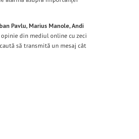
ban Pavlu, Marius Manole, Andi
 opinie din mediul online cu zeci
 caută să transmită un mesaj cât